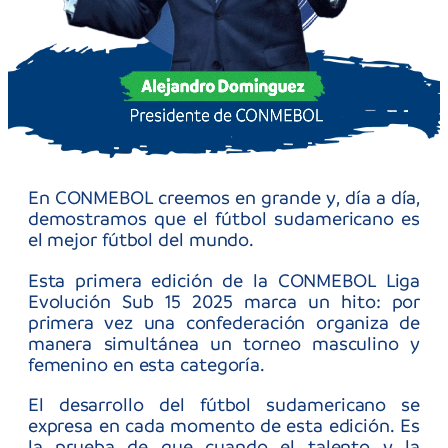
Gracias a todas las selecciones, cuerpos
técnicos, y equipos de trabajo por su
compromiso