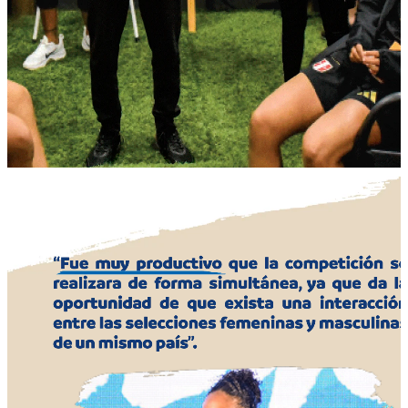
El equipo de psicólogos que guió la actividad: