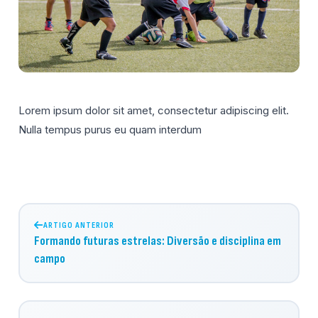
Lorem ipsum dolor sit amet, consectetur adipiscing elit.
Nulla tempus purus eu quam interdum
ARTIGO ANTERIOR
Formando futuras estrelas: Diversão e disciplina em
campo