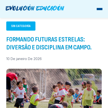
SIN CATEGORÍA
FORMANDO FUTURAS ESTRELAS:
DIVERSÃO E DISCIPLINA EM CAMPO.
10 De janeiro De 2026