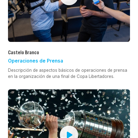
Castelo Branco
Operaciones de Prensa
Descripción de aspectos básicos de operaciones de prensa
en la organización de una final de Copa Libertadores.