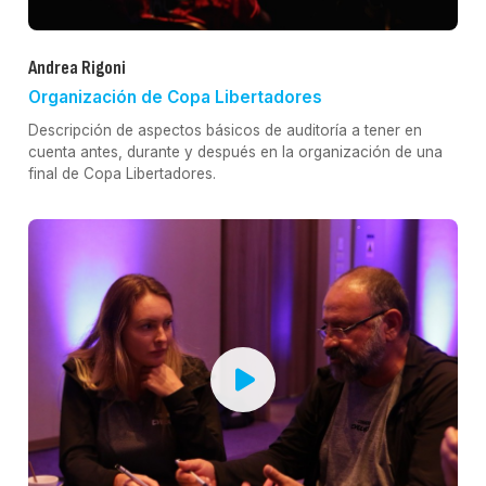
Andrea Rigoni
Organización de Copa Libertadores
Descripción de aspectos básicos de auditoría a tener en
cuenta antes, durante y después en la organización de una
final de Copa Libertadores.