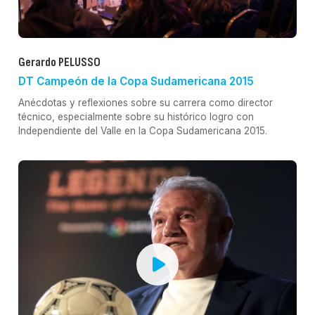
Gerardo PELUSSO
DT Campeón de la Copa Sudamericana 2015
Anécdotas y reflexiones sobre su carrera como director
técnico, especialmente sobre su histórico logro con
Independiente del Valle en la Copa Sudamericana 2015.