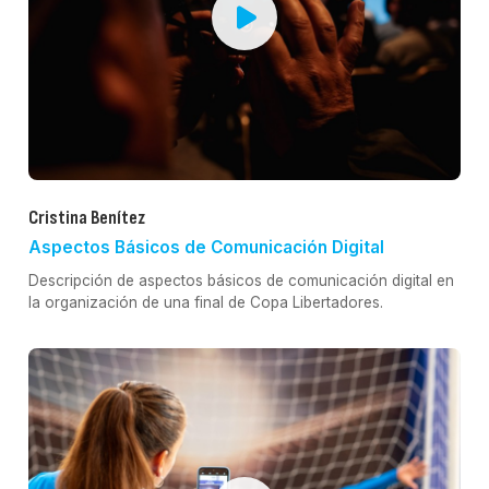
Cristina Benítez
Aspectos Básicos de Comunicación Digital
Descripción de aspectos básicos de comunicación digital en
la organización de una final de Copa Libertadores.