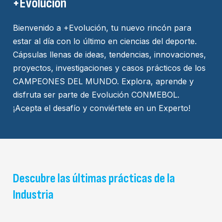
+Evolución
Bienvenido a +Evolución, tu nuevo rincón para
estar al día con lo último en ciencias del deporte.
Cápsulas llenas de ideas, tendencias, innovaciones,
proyectos, investigaciones y casos prácticos de los
CAMPEONES DEL MUNDO. Explora, aprende y
disfruta ser parte de Evolución CONMEBOL.
¡Acepta el desafío y conviértete en un Experto!
Descubre las últimas prácticas de la
Industria