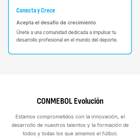
Conecta y Crece
Acepta el desafío de crecimiento
Únete a una comunidad dedicada a impulsar tu
desarrollo profesional en el mundo del deporte.
CONMEBOL Evolución
Estamos comprometidos con la innovación, el
desarrollo de nuestros talentos y la formación de
todos y todas los que amamos el fútbol.