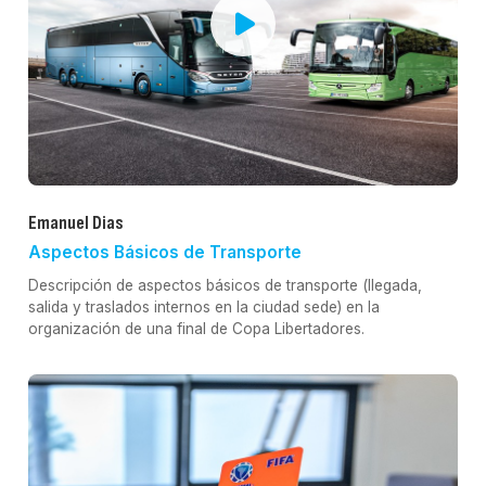
Emanuel Dias
Aspectos Básicos de Transporte
Descripción de aspectos básicos de transporte (llegada,
salida y traslados internos en la ciudad sede) en la
organización de una final de Copa Libertadores.