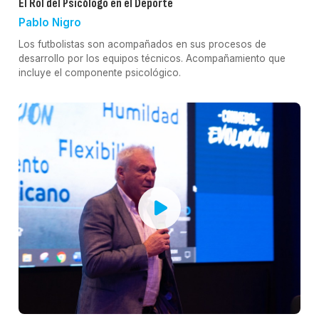
El Rol del Psicólogo en el Deporte
Pablo Nigro
Los futbolistas son acompañados en sus procesos de
desarrollo por los equipos técnicos. Acompañamiento que
incluye el componente psicológico.