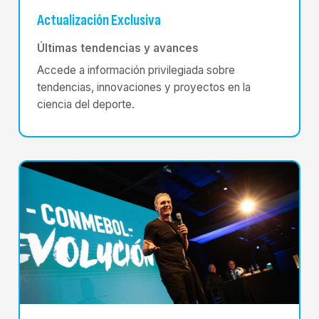
Actualización Exclusiva
Últimas tendencias y avances
Accede a información privilegiada sobre
tendencias, innovaciones y proyectos en la
ciencia del deporte.