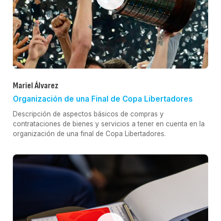
Mariel Álvarez
Organización de una Final de Copa Libertadores
Descripción de aspectos básicos de compras y
contrataciones de bienes y servicios a tener en cuenta en la
organización de una final de Copa Libertadores.