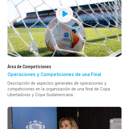
Área de Competiciones
Operaciones y Competiciones de una Final
Descripción de aspectos generales de operaciones y
competiciones en la organización de una final de Copa
Libertadores y Copa Sudamericana.