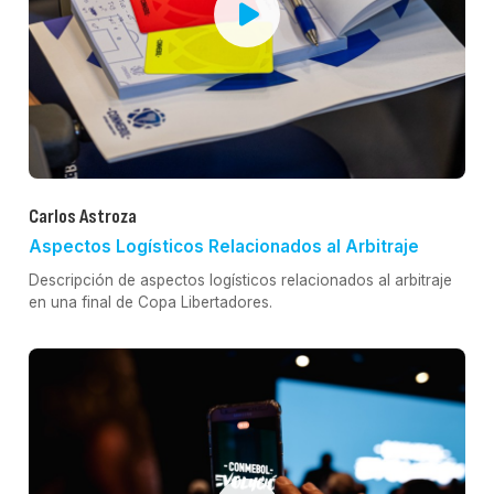
Carlos Astroza
Aspectos Logísticos Relacionados al Arbitraje
Descripción de aspectos logísticos relacionados al arbitraje
en una final de Copa Libertadores.