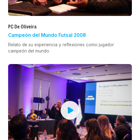
PC De Oliveira
Campeón del Mundo Futsal 2008
Relato de su experiencia y reflexiones como jugador
campeón del mundo.