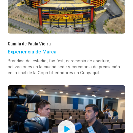
Camila de Paula Vieira
Experiencia de Marca
Branding del estadio, fan fest, ceremonia de apertura,
activaciones en la ciudad sede y ceremonia de premiación
en la final de la Copa Libertadores en Guayaquil.