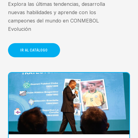
Explora las últimas tendencias, desarrolla
nuevas habilidades y aprende con los
campeones del mundo en CONMEBOL
Evolución
IR AL CATÁLOGO