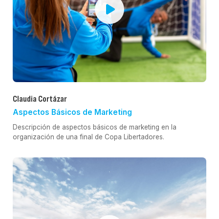
Claudia Cortázar
Aspectos Básicos de Marketing
Descripción de aspectos básicos de marketing en la
organización de una final de Copa Libertadores.