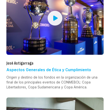
José Astigarraga
Aspectos Generales de Ética y Cumplimiento
Origen y destino de los fondos en la organización de una
final de los principales eventos de CONMEBOL: Copa
Libertadores, Copa Sudamericana y Copa América.