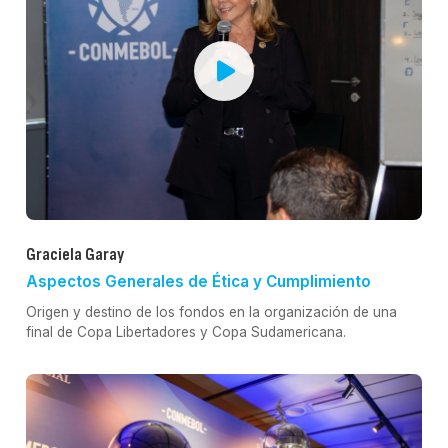
Graciela Garay
Aspectos Generales de Ética y Cumplimiento
Origen y destino de los fondos en la organización de una
final de Copa Libertadores y Copa Sudamericana.