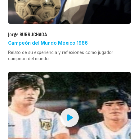
Jorge BURRUCHAGA
Campeón del Mundo México 1986
Relato de su experiencia y reflexiones como jugador
campeón del mundo.