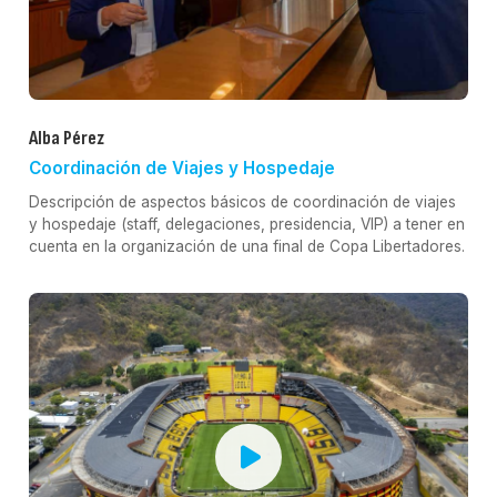
Alba Pérez
Coordinación de Viajes y Hospedaje
Descripción de aspectos básicos de coordinación de viajes
y hospedaje (staff, delegaciones, presidencia, VIP) a tener en
cuenta en la organización de una final de Copa Libertadores.