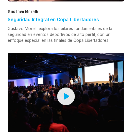
Gustavo Morelli
Seguridad Integral en Copa Libertadores
Gustavo Morelli explora los pilares fundamentales de la
seguridad en eventos deportivos de alto perfil, con un
enfoque especial en las finales de Copa Libertadores.