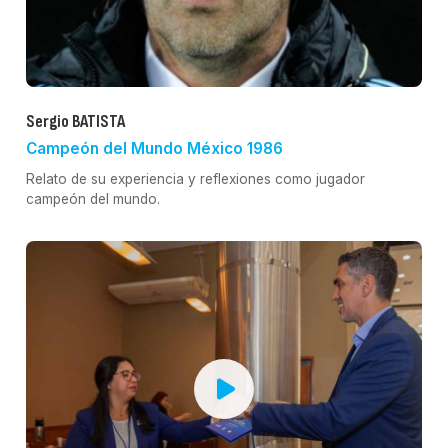
Sergio BATISTA
Campeón del Mundo México 1986
Relato de su experiencia y reflexiones como jugador
campeón del mundo.