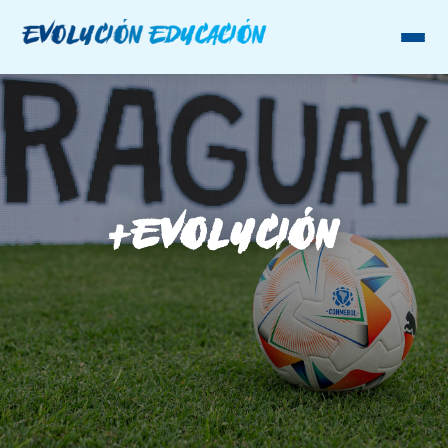
+EVOLUCIÓN