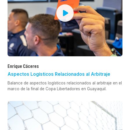
Enrique Cáceres
Aspectos Logísticos Relacionados al Arbitraje
Balance de aspectos logísticos relacionados al arbitraje en el
marco de la final de Copa Libertadores en Guayaquil.