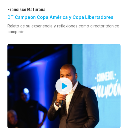
Francisco Maturana
DT Campeón Copa América y Copa Libertadores
Relato de su experiencia y reflexiones como director técnico
campeón.