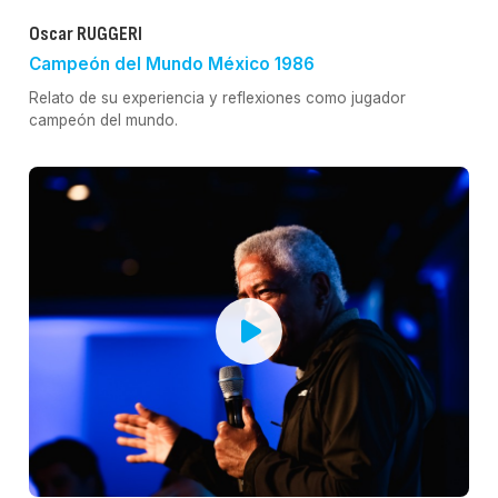
Oscar RUGGERI
Campeón del Mundo México 1986
Relato de su experiencia y reflexiones como jugador
campeón del mundo.