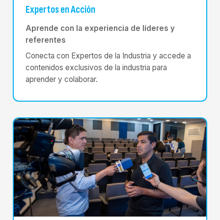
Expertos en Acción
Aprende con la experiencia de líderes y
referentes
Conecta con Expertos de la Industria y accede a
contenidos exclusivos de la industria para
aprender y colaborar.