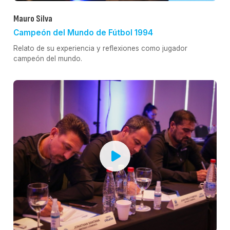
Mauro Silva
Campeón del Mundo de Fútbol 1994
Relato de su experiencia y reflexiones como jugador
campeón del mundo.