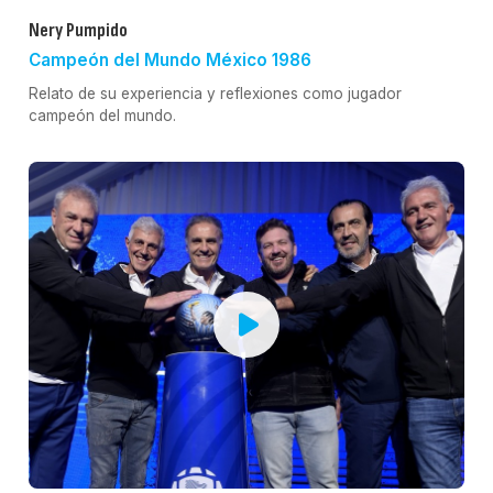
Nery Pumpido
Campeón del Mundo México 1986
Relato de su experiencia y reflexiones como jugador
campeón del mundo.