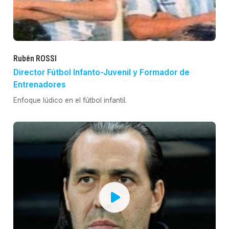
Rubén ROSSI
Director Fútbol Infanto-Juvenil y Formador de
Entrenadores
Enfoque lúdico en el fútbol infantil.