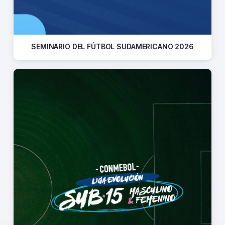
SEMINARIO DEL FÚTBOL SUDAMERICANO 2026