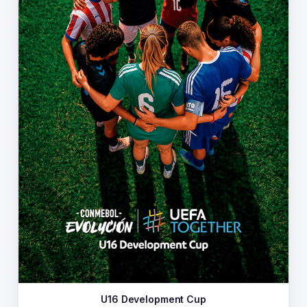
U16 Development Cup