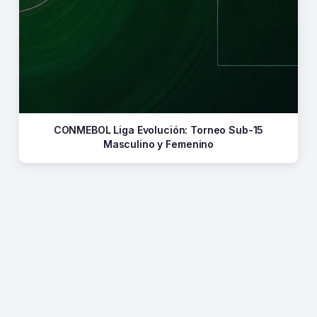
CONMEBOL Liga Evolución: Torneo Sub-15
Masculino y Femenino