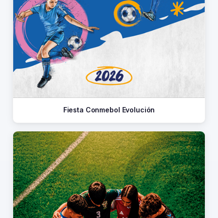
Fiesta Conmebol Evolución